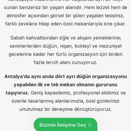
sunan benzersiz bir yaşam alanıdır. Hem lezzet hem de
atmosfer açısından görsel bir şölen yaşatan tesisimiz,
farklı zevklere hitap eden özel mekanlarıyla öne çıkar.
Sabah kahvaltısından öğle ve akşam yemeklerine;
seminerlerden düğün, nişan, kokteyl ve mezuniyet
gecelerine kadar her türlü organizasyon için birden
fazla tercih alanı sunuyoruz.
Antalya’da aynı anda dört ayrı düğün organizasyonu
yapabilen ilk ve tek mekan olmanın gururunu
taşıyoruz.
Geniş kapasitemiz, profesyonel ekibimiz ve
özenle tasarlanmış alanlarımızla, özel günlerinizi
unutulmaz bir deneyime dönüştürüyoruz.
Bizimle İletişime Geç