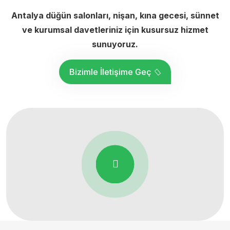
Antalya düğün salonları, nişan, kına gecesi, sünnet
ve kurumsal davetleriniz için kusursuz hizmet
sunuyoruz.
Bizimle İletişime Geç