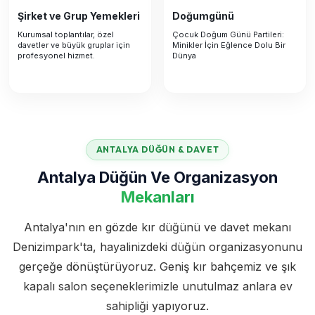
Şirket ve Grup Yemekleri
Doğumgünü
Kurumsal toplantılar, özel
Çocuk Doğum Günü Partileri:
davetler ve büyük gruplar için
Minikler İçin Eğlence Dolu Bir
profesyonel hizmet.
Dünya
ANTALYA DÜĞÜN & DAVET
Antalya Düğün Ve Organizasyon
Mekanları
Antalya'nın en gözde kır düğünü ve davet mekanı
Denizimpark'ta, hayalinizdeki düğün organizasyonunu
gerçeğe dönüştürüyoruz. Geniş kır bahçemiz ve şık
kapalı salon seçeneklerimizle unutulmaz anlara ev
sahipliği yapıyoruz.