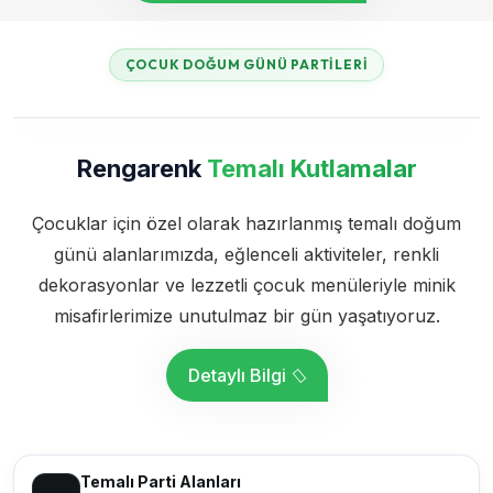
ÇOCUK DOĞUM GÜNÜ PARTILERI
Rengarenk
Temalı Kutlamalar
Çocuklar için özel olarak hazırlanmış temalı doğum
günü alanlarımızda, eğlenceli aktiviteler, renkli
dekorasyonlar ve lezzetli çocuk menüleriyle minik
misafirlerimize unutulmaz bir gün yaşatıyoruz.
Detaylı Bilgi
Temalı Parti Alanları
01