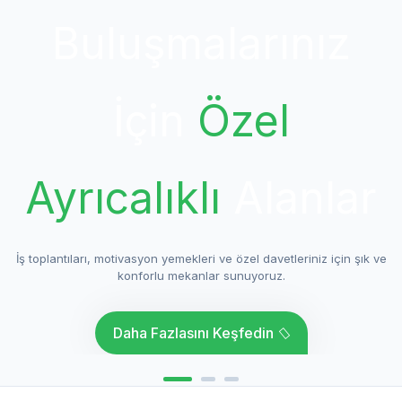
Buluşmalarınız
İçin
Özel
Ayrıcalıklı
Alanlar
İş toplantıları, motivasyon yemekleri ve özel davetleriniz için şık ve
konforlu mekanlar sunuyoruz.
Daha Fazlasını Keşfedin