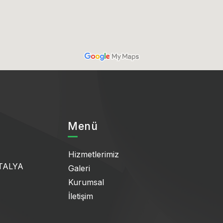
Menü
Hizmetlerimiz
NTALYA
Galeri
Kurumsal
İletişim