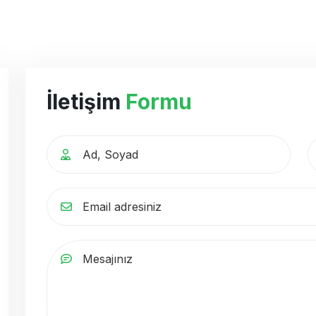
İletişim
Formu