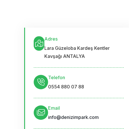
Adres
Lara Güzeloba Kardeş Kentler
Kavşağı ANTALYA
Telefon
0554 880 07 88
Email
info@denizimpark.com