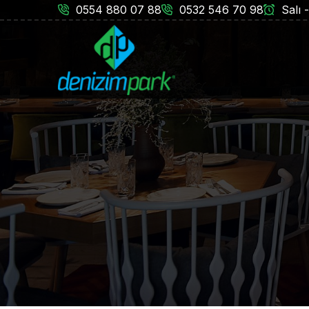
0554 880 07 88
0532 546 70 98
Salı 