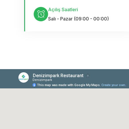
Açılış Saatleri
Salı - Pazar (09:00 - 00:00)