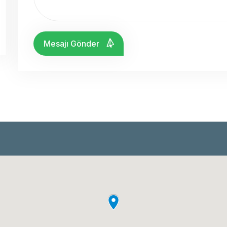
Mesajı Gönder