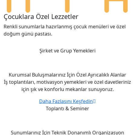
Çocuklara Özel Lezzetler
Renkli sunumlarla hazırlanmış çocuk menüleri ve özel
doğum günü pastası.
Şirket ve Grup Yemekleri
Kurumsal Buluşmalarınız İçin
Özel Ayrıcalıklı
Alanlar
İş toplantıları, motivasyon yemekleri ve özel davetleriniz
için şık ve konforlu mekanlar sunuyoruz.
Daha Fazlasını Keşfedin
Toplantı & Seminer
Sunumlarınız İçin
Teknik Donanımlı
Organizasyon