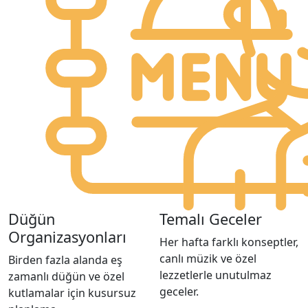
Düğün
Temalı Geceler
Organizasyonları
Her hafta farklı konseptler,
canlı müzik ve özel
Birden fazla alanda eş
lezzetlerle unutulmaz
zamanlı düğün ve özel
geceler.
kutlamalar için kusursuz