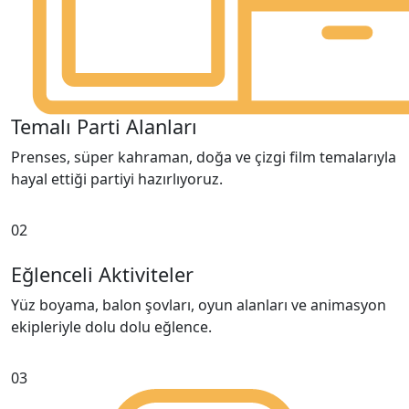
Temalı Parti Alanları
Prenses, süper kahraman, doğa ve çizgi film temalarıyla
hayal ettiği partiyi hazırlıyoruz.
02
Eğlenceli Aktiviteler
Yüz boyama, balon şovları, oyun alanları ve animasyon
ekipleriyle dolu dolu eğlence.
03