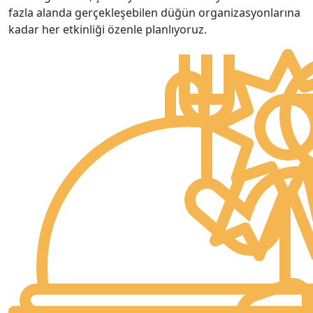
fazla alanda gerçekleşebilen düğün organizasyonlarına
kadar her etkinliği özenle planlıyoruz.